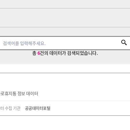
총
6
건의 데이터가 검색되었습니다.
가로휴지통 정보 데이터
터 수집 기관
공공데이터포털