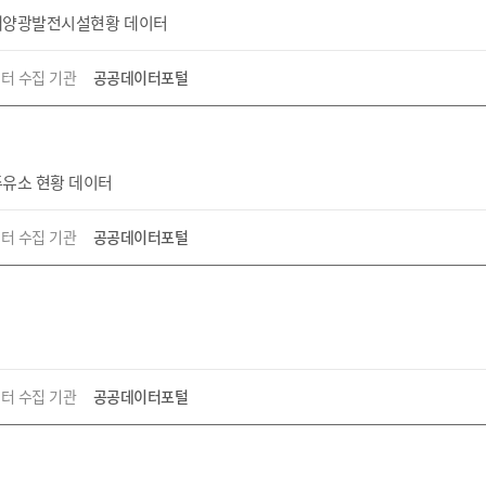
 태양광발전시설현황 데이터
터 수집 기관
공공데이터포털
주유소 현황 데이터
터 수집 기관
공공데이터포털
터 수집 기관
공공데이터포털