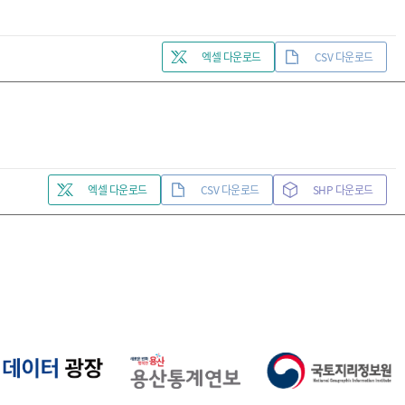
엑셀 다운로드
CSV 다운로드
엑셀 다운로드
CSV 다운로드
SHP 다운로드