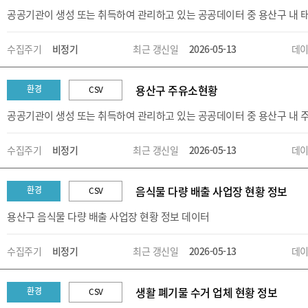
공공기관이 생성 또는 취득하여 관리하고 있는 공공데이터 중 용산구 내
수집주기
비정기
최근 갱신일
2026-05-13
데이
용산구 주유소현황
환경
CSV
공공기관이 생성 또는 취득하여 관리하고 있는 공공데이터 중 용산구 내 
수집주기
비정기
최근 갱신일
2026-05-13
데이
음식물 다량 배출 사업장 현황 정보
환경
CSV
용산구 음식물 다량 배출 사업장 현황 정보 데이터
수집주기
비정기
최근 갱신일
2026-05-13
데이
생활 폐기물 수거 업체 현황 정보
환경
CSV