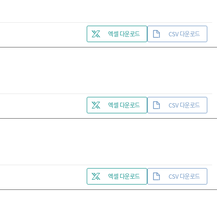
엑셀 다운로드
CSV 다운로드
엑셀 다운로드
CSV 다운로드
엑셀 다운로드
CSV 다운로드