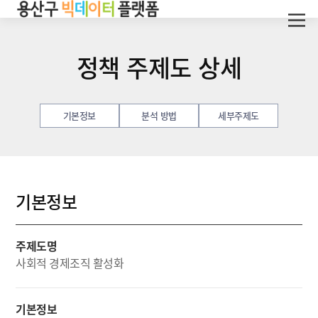
정책 주제도 상세
기본정보
분석 방법
세부주제도
기본정보
주제도명
사회적 경제조직 활성화
기본정보