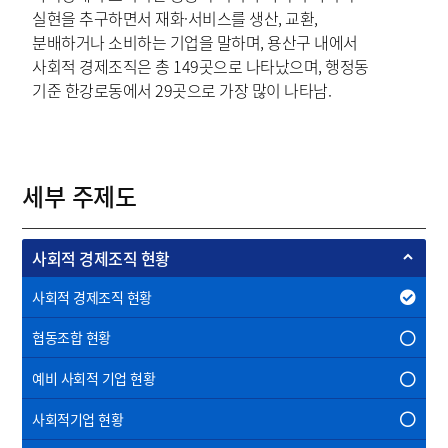
실현을 추구하면서 재화·서비스를 생산, 교환,
분배하거나 소비하는 기업을 말하며, 용산구 내에서
사회적 경제조직은 총 149곳으로 나타났으며, 행정동
기준 한강로동에서 29곳으로 가장 많이 나타남.
세부 주제도
사회적 경제조직 현황
사회적 경제조직 현황
협동조합 현황
예비 사회적 기업 현황
사회적기업 현황