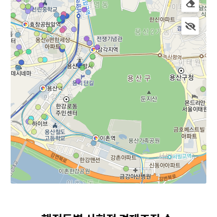
사회적 경제조직 현황