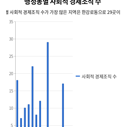
행정동별 사회적 경제조직 수
동별 사회적 경제조직 수가 가장 많은 지역은 한강로동으로 29곳이 존
35
30
투명도 조절
25
20
사회적 경제조직 수
15
10
5