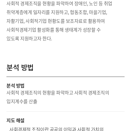
사회적 경제조직을 현황을 파악하여 장애인, 노인 등 취업
취약계층에게 일자리를 지원하고, 협동조합, 마을기업,
자활기업, 사회적기업 현황도를 보조자료로 활용하여
사회적경제기업 활성화를 통해 생태계가 성장할 수
있도록 지원하고자 한다.
분석 방법
분석 방법
사회적 경제조직의 현황을 파악하고 사회적 경제조직의
입지계수를 산출
지도 해설
사회경제적 조직이란 공공의 이익과 사회적 가치의